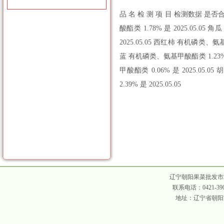
品 名 检 测 项 目 检测数据 是否合
酸酯类 1.78% 是 2025.05.0
2025.05.05 西红柿 有机磷类、氨基
蓝 有机磷类、氨基甲酸酯类 1.23% 是
甲酸酯类 0.06% 是 2025.05
2.39% 是 2025.05.05
辽宁朝阳果菜批发市场 
联系电话：0421-390
地址：辽宁省朝阳市