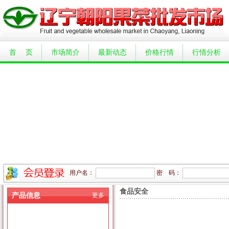
首 页
市场简介
最新动态
价格行情
行情分析
用户名：
密 码：
食品安全
产品信息
更多