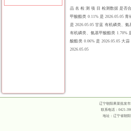
品 名 检 测 项 目 检测数据 是否合
甲酸酯类 0.11% 是 2026.05.
是 2026.05.05 甘蓝 有机磷类、氨基
有机磷类、氨基甲酸酯类 1.70% 是 2
酸酯类 0.06% 是 2026.05.0
2026.05.05
辽宁朝阳果菜批发市场 
联系电话：0421-390
地址：辽宁省朝阳市