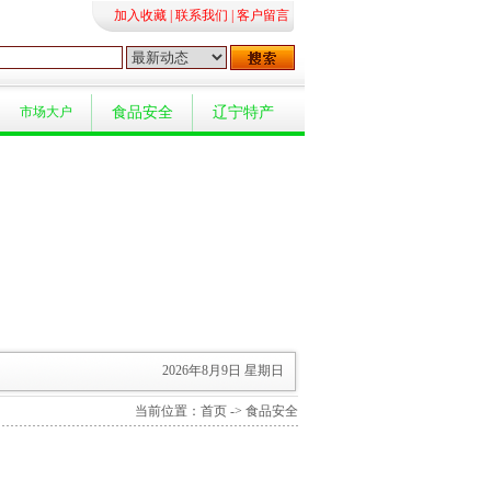
加入收藏
|
联系我们
|
客户留言
市场大户
食品安全
辽宁特产
2026年8月9日 星期日
当前位置：
首页
-> 食品安全