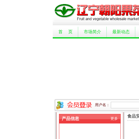
首 页
市场简介
最新动态
用户名：
食品
产品信息
更多