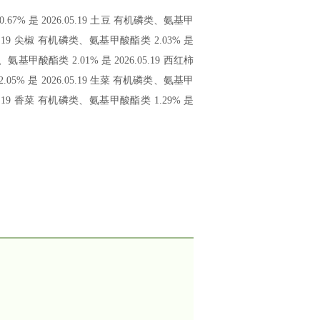
% 是 2026.05.19 土豆 有机磷类、氨基甲
.05.19 尖椒 有机磷类、氨基甲酸酯类 2.03% 是
、氨基甲酸酯类 2.01% 是 2026.05.19 西红柿
05% 是 2026.05.19 生菜 有机磷类、氨基甲
.05.19 香菜 有机磷类、氨基甲酸酯类 1.29% 是