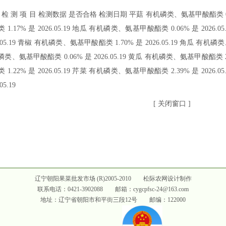
 检 测 项 目 检测数据 是否合格 检测日期 平菇 有机磷类、氨基甲酸酯类 0.67
 1.17% 是 2026.05.19 地瓜 有机磷类、氨基甲酸酯类 0.06% 是 2026
6.05.19 青椒 有机磷类、氨基甲酸酯类 1.70% 是 2026.05.19 角瓜 有机磷类
类、氨基甲酸酯类 0.06% 是 2026.05.19 黄瓜 有机磷类、氨基甲酸酯类 2.
 1.22% 是 2026.05.19 芹菜 有机磷类、氨基甲酸酯类 2.39% 是 2026
05.19
[
关闭窗口
]
辽宁朝阳果菜批发市场 (R)2005-2010
松际农网设计制作
联系电话：0421-3902088 邮箱：cygcpfsc-24@163.com
地址：辽宁省朝阳市和平街三段12号 邮编：122000