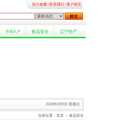
加入收藏
|
联系我们
|
客户留言
市场大户
食品安全
辽宁特产
2026年8月9日 星期日
当前位置：
首页
-> 食品安全