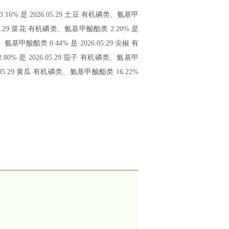
% 是 2026.05.29 土豆 有机磷类、氨基甲
.05.29 菜花 有机磷类、氨基甲酸酯类 2.20% 是
氨基甲酸酯类 0.44% 是 2026.05.29 尖椒 有
80% 是 2026.05.29 茄子 有机磷类、氨基甲
6.05.29 黄瓜 有机磷类、氨基甲酸酯类 16.22%