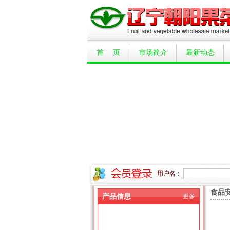
首 页
市场简介
最新动态
用户名：
食品
产品信息
更多