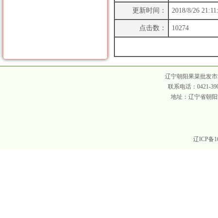
更新时间：
2018/8/26 21:11
点击数：
10274
辽宁朝阳果菜批发市场 
联系电话：0421-390
地址：辽宁省朝阳市
辽ICP备16